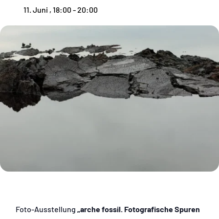
11. Juni , 18:00
-
20:00
Foto-Ausstellung
„arche fossil.
Fotografische Spuren