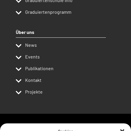
Graduiertenschule Info
Graduiertenprogramm
Über uns
News
Events
Publikationen
Kontakt
Projekte