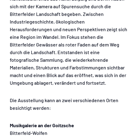
sich mit der Kamera auf Spurensuche durch die
Bitterfelder Landschaft begeben. Zwischen
Industriegeschichte, ökologischen
Herausforderungen und neuen Perspektiven zeigt sich
eine Region im Wandel. Im Fokus stehen die
Bitterfelder Gewässer als roter Faden auf dem Weg
durch die Landschaft. Entstanden ist eine
fotografische Sammlung, die wiederkehrende
Materialien, Strukturen und Farbstimmungen sichtbar
macht und einen Blick auf das eröffnet, was sich in der
Umgebung ablagert, verändert und fortsetzt.
Die Ausstellung kann an zwei verschiedenen Orten
besichtigt werden:
Musikgalerie an der Goitzsche
Bitterfeld-Wolfen