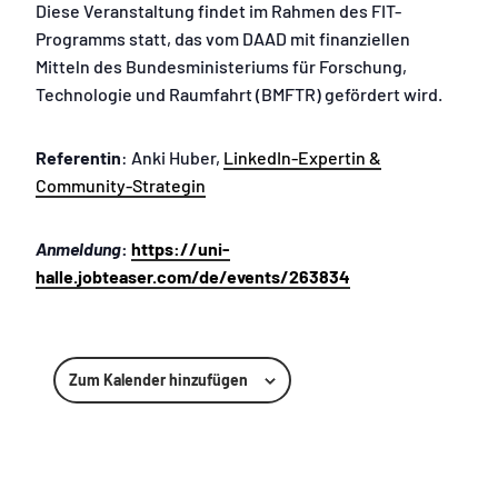
Diese Veranstaltung findet im Rahmen des FIT-
Programms statt, das vom DAAD mit finanziellen
Mitteln des Bundesministeriums für Forschung,
Technologie und Raumfahrt (BMFTR) gefördert wird.
Referentin
: Anki Huber,
LinkedIn-Expertin &
Community-Strategin
Anmeldung
:
https://uni-
halle.jobteaser.com/de/events/263834
Zum Kalender hinzufügen