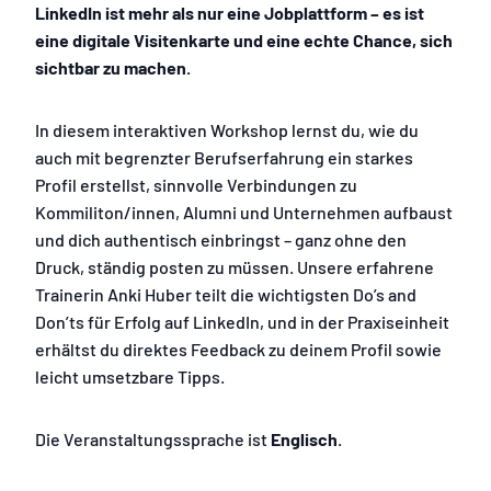
LinkedIn ist mehr als nur eine Jobplattform – es ist
eine digitale Visitenkarte und eine echte Chance, sich
sichtbar zu machen.
In diesem interaktiven Workshop lernst du, wie du
auch mit begrenzter Berufserfahrung ein starkes
Profil erstellst, sinnvolle Verbindungen zu
Kommiliton/innen, Alumni und Unternehmen aufbaust
und dich authentisch einbringst – ganz ohne den
Druck, ständig posten zu müssen. Unsere erfahrene
Trainerin Anki Huber teilt die wichtigsten Do’s and
Don’ts für Erfolg auf LinkedIn, und in der Praxiseinheit
erhältst du direktes Feedback zu deinem Profil sowie
leicht umsetzbare Tipps.
Die Veranstaltungssprache ist
Englisch
.