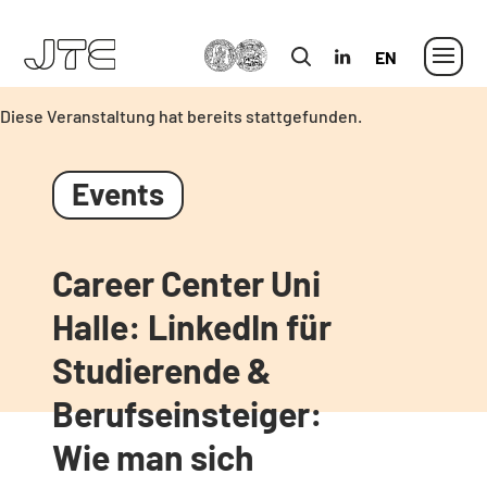
MLU
in
Englisch
Diese Veranstaltung hat bereits stattgefunden.
Career Center Uni
Halle: LinkedIn für
Studierende &
Berufseinsteiger:
Wie man sich