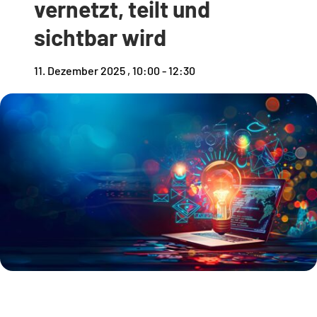
vernetzt, teilt und
sichtbar wird
11. Dezember 2025 , 10:00
-
12:30