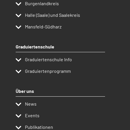
Burgenlandkreis
Halle (Saale) und Saalekreis
Mansfeld-Südharz
Graduiertenschule
Graduiertenschule Info
Graduiertenprogramm
Über uns
News
Events
Publikationen