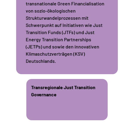
transnationale Green Financialisation
von sozio-ökologischen
Strukturwandelprozessen mit
Schwerpunkt auf Initiativen wie Just
Transition Funds (JTFs) und Just
Energy Transition Partnerships
(JETPs) und sowie den innovativen
Klimaschutzverträgen (KSV)
Deutschlands.
Transregionale Just Transition
Governance