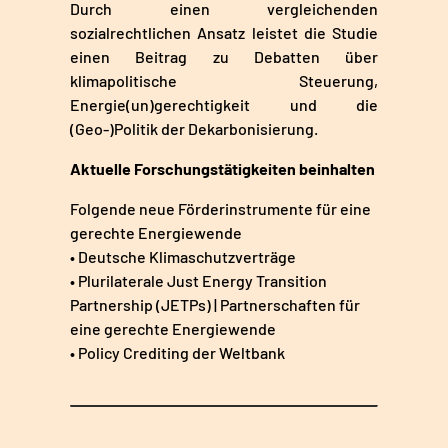
Durch einen vergleichenden
sozialrechtlichen Ansatz leistet die Studie
einen Beitrag zu Debatten über
klimapolitische Steuerung,
Energie(un)gerechtigkeit und die
(Geo-)Politik der Dekarbonisierung.
Aktuelle Forschungstätigkeiten beinhalten
Folgende neue Förderinstrumente für eine
gerechte Energiewende
• Deutsche Klimaschutzverträge
• Plurilaterale Just Energy Transition
Partnership (JETPs) | Partnerschaften für
eine gerechte Energiewende
• Policy Crediting der Weltbank