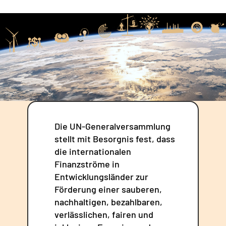
Die UN-Generalversammlung
stellt mit Besorgnis fest, dass
die internationalen
Finanzströme in
Entwicklungsländer zur
Förderung einer sauberen,
nachhaltigen, bezahlbaren,
verlässlichen, fairen und