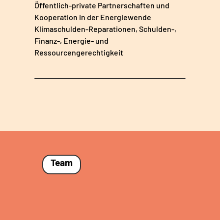
Öffentlich-private Partnerschaften und
Kooperation in der Energiewende
Klimaschulden-Reparationen, Schulden-,
Finanz-, Energie- und
Ressourcengerechtigkeit
Team