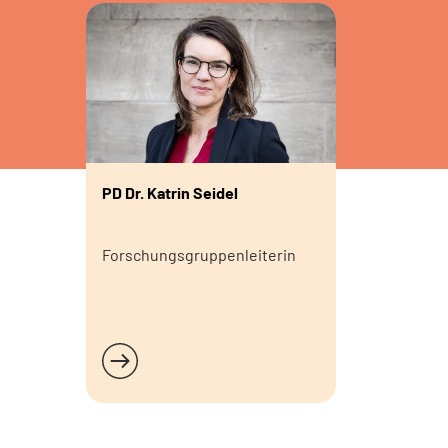
PD Dr. Katrin Seidel
Forschungsgruppenleiterin
Weiterlesen