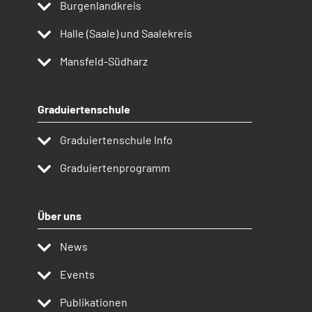
Burgenlandkreis
Halle (Saale) und Saalekreis
Mansfeld-Südharz
Graduiertenschule
Graduiertenschule Info
Graduiertenprogramm
Über uns
News
Events
Publikationen