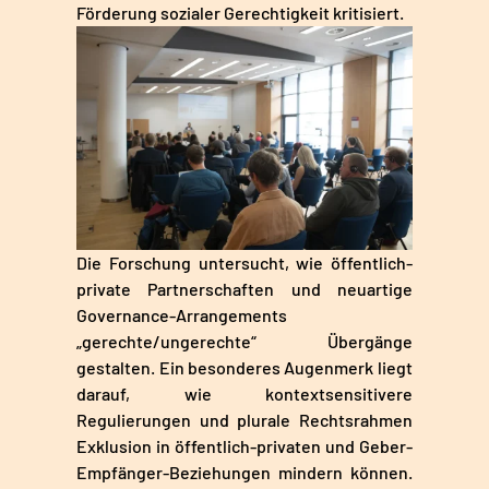
Förderung sozialer Gerechtigkeit kritisiert.
Die Forschung untersucht, wie öffentlich-
private Partnerschaften und neuartige
Governance-Arrangements
„gerechte/ungerechte“ Übergänge
gestalten. Ein besonderes Augenmerk liegt
darauf, wie kontextsensitivere
Regulierungen und plurale Rechtsrahmen
Exklusion in öffentlich-privaten und Geber-
Empfänger-Beziehungen mindern können.