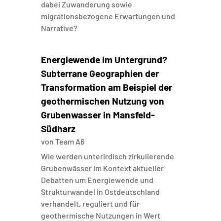
dabei Zuwanderung sowie
migrationsbezogene Erwartungen und
Narrative?
Energiewende im Untergrund?
Subterrane Geographien der
Transformation am Beispiel der
geothermischen Nutzung von
Grubenwasser in Mansfeld-
Südharz
von
Team A6
Wie werden unterirdisch zirkulierende
Grubenwässer im Kontext aktueller
Debatten um Energiewende und
Strukturwandel in Ostdeutschland
verhandelt, reguliert und für
geothermische Nutzungen in Wert