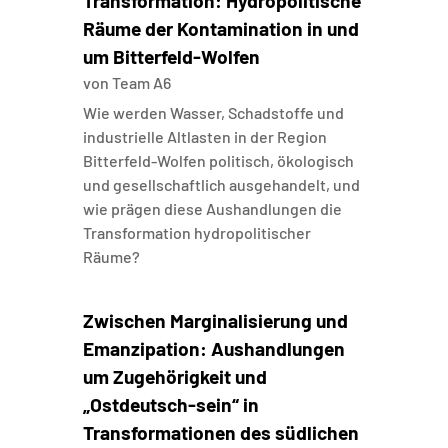
Transformation: Hydropolitische
Räume der Kontamination in und
um Bitterfeld-Wolfen
von
Team A6
Wie werden Wasser, Schadstoffe und
industrielle Altlasten in der Region
Bitterfeld-Wolfen politisch, ökologisch
und gesellschaftlich ausgehandelt, und
wie prägen diese Aushandlungen die
Transformation hydropolitischer
Räume?
Zwischen Marginalisierung und
Emanzipation: Aushandlungen
um Zugehörigkeit und
„Ostdeutsch-sein“ in
Transformationen des südlichen