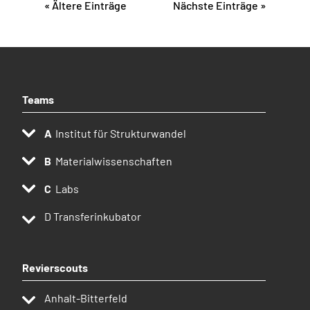
« Ältere Einträge
Nächste Einträge »
Teams
Institut für Strukturwandel
Materialwissenschaften
Labs
D
Transferinkubator
Revierscouts
Anhalt-Bitterfeld