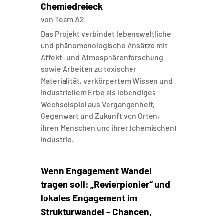
Chemiedreieck
von
Team A2
Das Projekt verbindet lebensweltliche
und phänomenologische Ansätze mit
Affekt- und Atmosphärenforschung
sowie Arbeiten zu toxischer
Materialität, verkörpertem Wissen und
industriellem Erbe als lebendiges
Wechselspiel aus Vergangenheit,
Gegenwart und Zukunft von Orten,
ihren Menschen und ihrer (chemischen)
Industrie.
Wenn Engagement Wandel
tragen soll: „Revierpionier“ und
lokales Engagement im
Strukturwandel – Chancen,