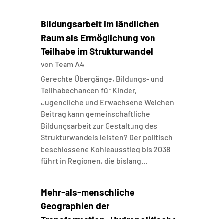
Bildungsarbeit im ländlichen
Raum als Ermöglichung von
Teilhabe im Strukturwandel
von
Team A4
Gerechte Übergänge, Bildungs- und
Teilhabechancen für Kinder,
Jugendliche und Erwachsene Welchen
Beitrag kann gemeinschaftliche
Bildungsarbeit zur Gestaltung des
Strukturwandels leisten? Der politisch
beschlossene Kohleausstieg bis 2038
führt in Regionen, die bislang...
Mehr-als-menschliche
Geographien der