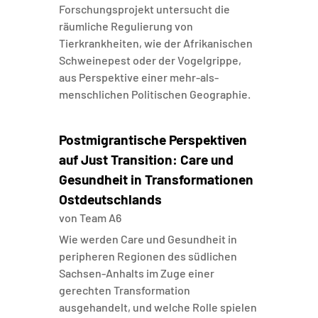
Forschungsprojekt untersucht die
räumliche Regulierung von
Tierkrankheiten, wie der Afrikanischen
Schweinepest oder der Vogelgrippe,
aus Perspektive einer mehr-als-
menschlichen Politischen Geographie.
Postmigrantische Perspektiven
auf Just Transition: Care und
Gesundheit in Transformationen
Ostdeutschlands
von
Team A6
Wie werden Care und Gesundheit in
peripheren Regionen des südlichen
Sachsen-Anhalts im Zuge einer
gerechten Transformation
ausgehandelt, und welche Rolle spielen