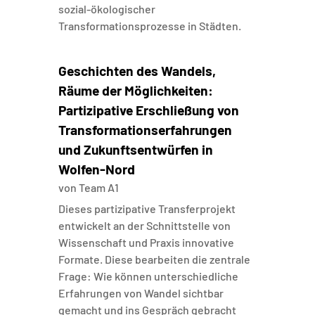
sozial-ökologischer
Transformationsprozesse in Städten.
Geschichten des Wandels,
Räume der Möglichkeiten:
Partizipative Erschließung von
Transformationserfahrungen
und Zukunftsentwürfen in
Wolfen-Nord
von
Team A1
Dieses partizipative Transferprojekt
entwickelt an der Schnittstelle von
Wissenschaft und Praxis innovative
Formate. Diese bearbeiten die zentrale
Frage: Wie können unterschiedliche
Erfahrungen von Wandel sichtbar
gemacht und ins Gespräch gebracht