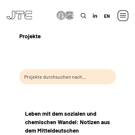
MLU
in
Englisch
Projekte
Leben mit dem sozialen und
chemischen Wandel: Notizen aus
dem Mitteldeutschen