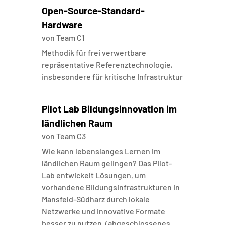
Open-Source-Standard-
Hardware
von
Team C1
Methodik für frei verwertbare
repräsentative Referenztechnologie,
insbesondere für kritische Infrastruktur
Pilot Lab Bildungsinnovation im
ländlichen Raum
von
Team C3
Wie kann lebenslanges Lernen im
ländlichen Raum gelingen? Das Pilot-
Lab entwickelt Lösungen, um
vorhandene Bildungsinfrastrukturen in
Mansfeld-Südharz durch lokale
Netzwerke und innovative Formate
besser zu nutzen. (abgeschlossenes