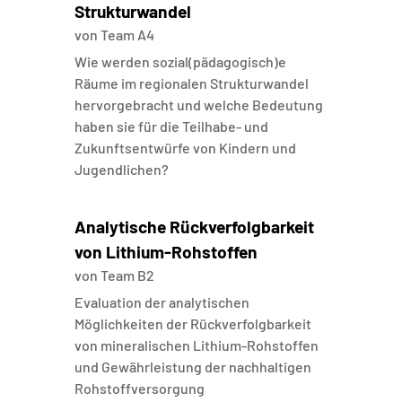
Strukturwandel
von
Team A4
Wie werden sozial(pädagogisch)e
Räume im regionalen Strukturwandel
hervorgebracht und welche Bedeutung
haben sie für die Teilhabe- und
Zukunftsentwürfe von Kindern und
Jugendlichen?
Analytische Rückverfolgbarkeit
von Lithium-Rohstoffen
von
Team B2
Evaluation der analytischen
Möglichkeiten der Rückverfolgbarkeit
von mineralischen Lithium-Rohstoffen
und Gewährleistung der nachhaltigen
Rohstoffversorgung