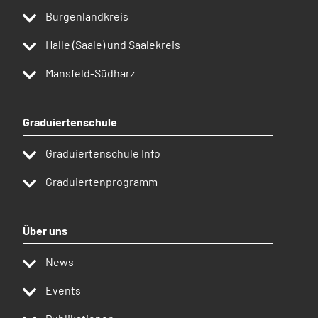
Burgenlandkreis
Halle (Saale) und Saalekreis
Mansfeld-Südharz
Graduiertenschule
Graduiertenschule Info
Graduiertenprogramm
Über uns
News
Events