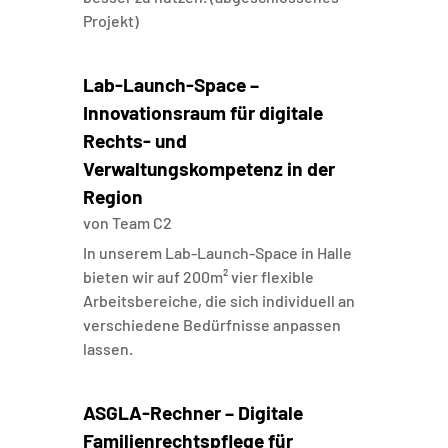
Projekt)
Lab-Launch-Space –
Innovationsraum für digitale
Rechts- und
Verwaltungskompetenz in der
Region
von
Team C2
In unserem Lab-Launch-Space in Halle
bieten wir auf 200m² vier flexible
Arbeitsbereiche, die sich individuell an
verschiedene Bedürfnisse anpassen
lassen.
ASGLA-Rechner – Digitale
Familienrechtspflege für