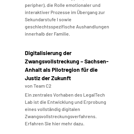
peripher), die Rolle emotionaler und
interaktiver Prozesse im Übergang zur
Sekundarstufe I sowie
geschlechtsspezifische Aushandlungen
innerhalb der Familie.
Digitalisierung der
Zwangsvollstreckung – Sachsen-
Anhalt als Pilotregion für die
Justiz der Zukunft
von
Team C2
Ein zentrales Vorhaben des LegalTech
Lab ist die Entwicklung und Erprobung
eines vollständig digitalen
Zwangsvollstreckungsverfahrens.
Erfahren Sie hier mehr dazu.