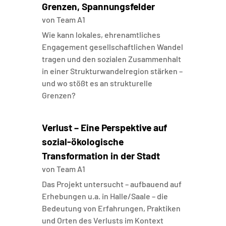
Grenzen, Spannungsfelder
von
Team A1
Wie kann lokales, ehrenamtliches
Engagement gesellschaftlichen Wandel
tragen und den sozialen Zusammenhalt
in einer Strukturwandelregion stärken –
und wo stößt es an strukturelle
Grenzen?
Verlust – Eine Perspektive auf
sozial-ökologische
Transformation in der Stadt
von
Team A1
Das Projekt untersucht – aufbauend auf
Erhebungen u.a. in Halle/Saale – die
Bedeutung von Erfahrungen, Praktiken
und Orten des Verlusts im Kontext