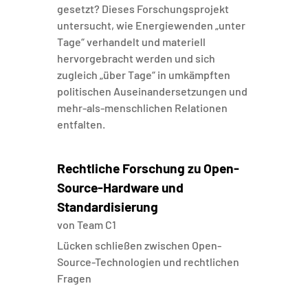
gesetzt? Dieses Forschungsprojekt
untersucht, wie Energiewenden „unter
Tage“ verhandelt und materiell
hervorgebracht werden und sich
zugleich „über Tage“ in umkämpften
politischen Auseinandersetzungen und
mehr-als-menschlichen Relationen
entfalten.
Rechtliche Forschung zu Open-
Source-Hardware und
Standardisierung
von
Team C1
Lücken schließen zwischen Open-
Source-Technologien und rechtlichen
Fragen