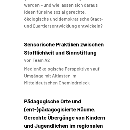
werden – und wie lassen sich daraus
Ideen für eine sozial gerechte,
ökologische und demokratische Stadt-
und Quartiersentwicklung entwickeln?
Sensorische Praktiken zwischen
Stofflichkeit und Sinnstiftung
von
Team A2
Medienökologische Perspektiven auf
Umgänge mit Altlasten im
Mitteldeutschen Chemiedreieck
Pädagogische Orte und
(ent-)pädagogisierte Räume.
Gerechte Übergänge von Kindern
und Jugendlichen im regionalen