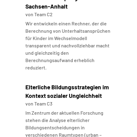
Sachsen-Anhalt
von
Team C2
Wir entwickeln einen Rechner, der die
Berechnung von Unterhaltsansprüchen
für Kinder im Wechselmodell
transparent und nachvollziehbar macht
und gleichzeitig den
Berechnungsaufwand erheblich
reduziert.
Elterliche Bildungsstrategien im
Kontext sozialer Ungleichheit
von
Team C3
Im Zentrum der aktuellen Forschung
stehen die Analyse elterlicher
Bildungsentscheidungen in
verschiedenen Raumtypen (urban –