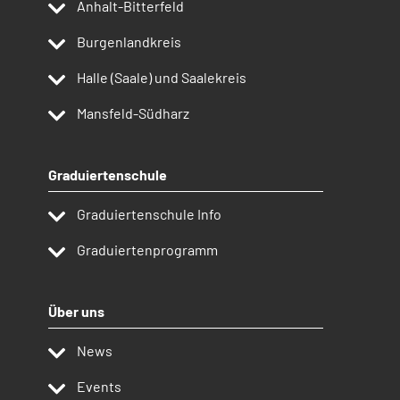
Anhalt-Bitterfeld
Burgenlandkreis
Halle (Saale) und Saalekreis
Mansfeld-Südharz
Graduiertenschule
Graduiertenschule Info
Graduiertenprogramm
Über uns
News
Events