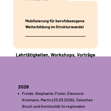
Mobilisierung für berufsbezogene
Weiterbildung im Strukturwandel
Lehrtätigkeiten, Workshops, Vorträge​
2026
Freide, Stephanie; Freier, Eleonore;
Kriemann, Martin (25.03.2026): Zwischen
Bruch und Kontinuität im regionalen