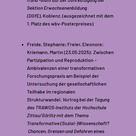
Sektion Erwachsenenbildung
(DGfE),
Koblenz. (ausgezeichnet mit dem
1. Platz des wbv-Posterpreises)
Freide, Stephanie; Freier, Eleonore;
Kriemann, Martin (23.05.2025):
Zwischen
Partizipation und Reproduktion –
Ambivalenzen einer transformativen
Forschungspraxis am Beispiel der
Untersuchung der gesellschaftlichen
Teilhabe im regionalen
Strukturwandel.
Vortrag bei der Tagung
des TRAWOS-Instituts der Hochschule
Zittau/Görlitz mit dem Thema
Transformative (Sozial-)Wissenschaft?
Chancen, Grenzen und Gefahren eines