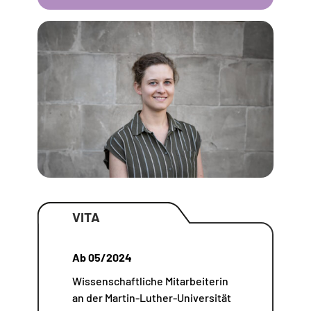
VITA
Ab 05/2024
Wissenschaftliche Mitarbeiterin
an der Martin-Luther-Universität