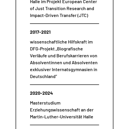
Halle im Projekt European Center
of Just Transition Research and
Impact-Driven Transfer (JTC)
2017-2021
wissenschaftliche Hilfskraft im
DFG-Projekt „Biografische
Verläufe und Berufskarrieren von
Absolventinnen und Absolventen
exklusiver Internatsgymnasien in
Deutschland“
2020-2024
Masterstudium
Erziehungswissenschaft an der
Martin-Luther-Universität Halle