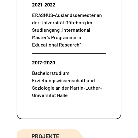
2021-2022
ERASMUS-Auslandssemester an
der Universität Göteborg im
Studiengang „International
Master’s Programme in
Educational Research“
2017-2020
Bachelorstudium
Erziehungswissenschaft und
Soziologie an der Martin-Luther-
Universität Halle
PROJEKTE