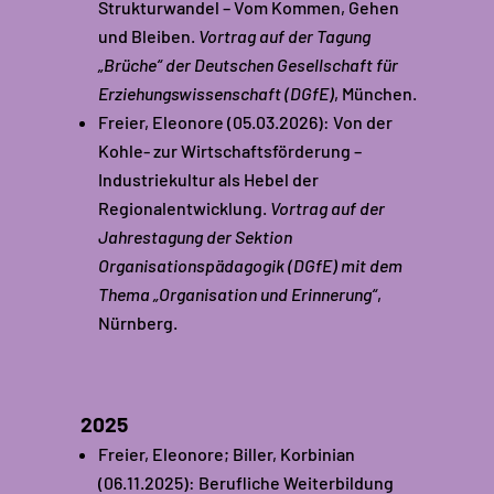
Strukturwandel – Vom Kommen, Gehen
und Bleiben.
Vortrag auf der Tagung
„Brüche“
der Deutschen Gesellschaft für
Erziehungswissenschaft (DGfE)
, München.
Freier, Eleonore (05.03.2026): Von der
Kohle- zur Wirtschaftsförderung –
Industriekultur als Hebel der
Regionalentwicklung.
Vortrag auf der
Jahrestagung der Sektion
Organisationspädagogik (DGfE) mit dem
Thema „Organisation und Erinnerung“
,
Nürnberg.
2025
Freier, Eleonore; Biller, Korbinian
(06.11.2025): Berufliche Weiterbildung