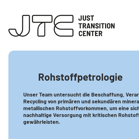
Rohstoffpetrologie
Unser Team untersucht die Beschaffung, Verar
Recycling von primären und sekundären minera
metallischen Rohstoffvorkommen, um eine sic
nachhaltige Versorgung mit kritischen Rohstof
gewährleisten.