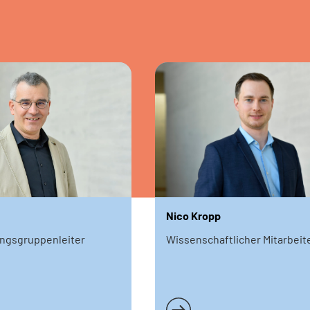
Nico Kropp
ngsgruppenleiter
Wissenschaftlicher Mitarbeit
n
Weiterlesen