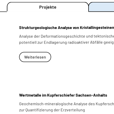
Projekte
Strukturgeologische Analyse von Kristallingestein
Analyse der Deformationsgeschichte und tektonisch
potentiell zur Endlagerung radioaktiver Abfälle geeig
Weiterlesen
Wertmetalle im Kupferschiefer Sachsen-Anhalts
Geochemisch-mineralogische Analyse des Kupferschi
zur Quantifizierung der Erzverteilung