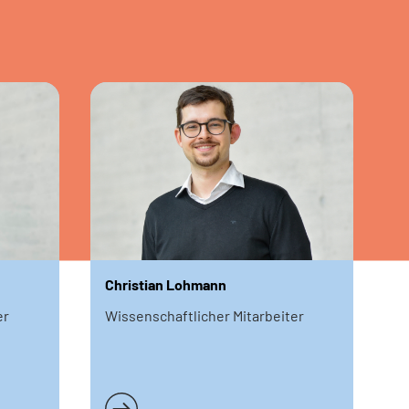
Christian Lohmann
er
Wissenschaftlicher Mitarbeiter
Weiterlesen