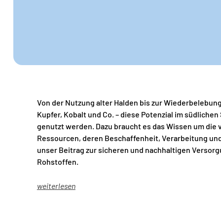
Von der Nutzung alter Halden bis zur Wiederbelebun
Kupfer, Kobalt und Co. – diese Potenzial im südliche
genutzt werden. Dazu braucht es das Wissen um die
Ressourcen, deren Beschaffenheit, Verarbeitung und 
unser Beitrag zur sicheren und nachhaltigen Versorg
Rohstoffen.
weiterlesen