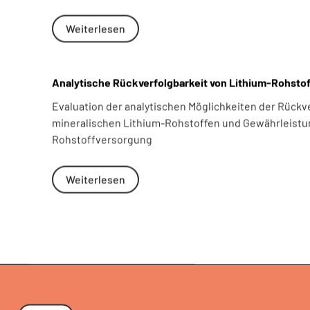
Weiterlesen
Analytische Rückverfolgbarkeit von Lithium-Rohsto
Evaluation der analytischen Möglichkeiten der Rückv
mineralischen Lithium-Rohstoffen und Gewährleistu
Rohstoffversorgung
Weiterlesen