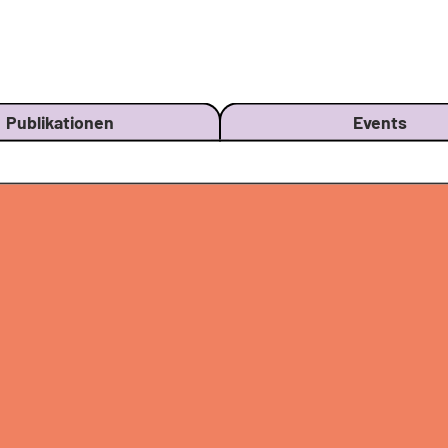
Publikationen
Events