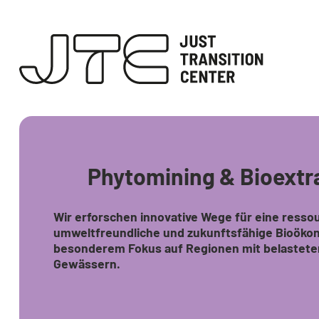
Phytomining & Bioextr
Wir erforschen innovative Wege für eine ressou
umweltfreundliche und zukunftsfähige Bioökon
besonderem Fokus auf Regionen mit belastet
Gewässern.