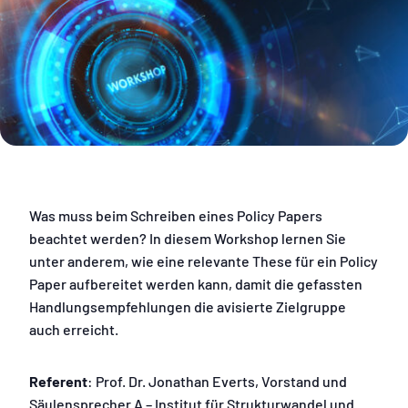
Was muss beim Schreiben eines Policy Papers
beachtet werden? In diesem Workshop lernen Sie
unter anderem, wie eine relevante These für ein Policy
Paper aufbereitet werden kann, damit die gefassten
Handlungsempfehlungen die avisierte Zielgruppe
auch erreicht.
Referent
: Prof. Dr. Jonathan Everts, Vorstand und
Säulensprecher A – Institut für Strukturwandel und