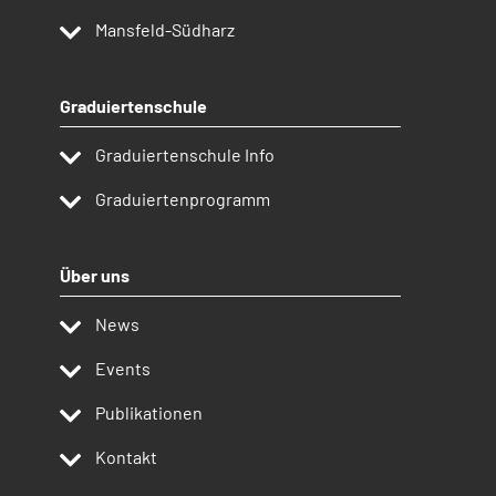
Mansfeld-Südharz
Graduiertenschule
Graduiertenschule Info
Graduiertenprogramm
Über uns
News
Events
Publikationen
Kontakt