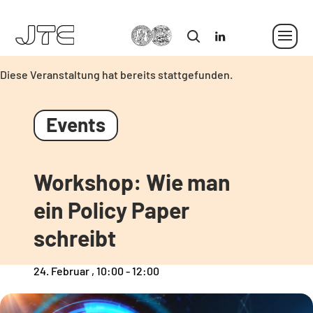
MLU
in
Diese Veranstaltung hat bereits stattgefunden.
Workshop: Wie man
ein Policy Paper
schreibt
24. Februar , 10:00
-
12:00