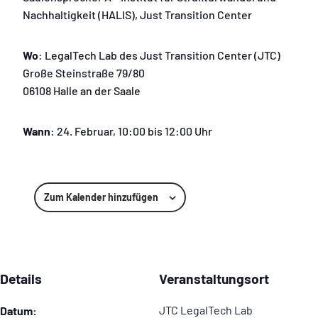
Nachhaltigkeit (HALIS), Just Transition Center
Wo
: LegalTech Lab des Just Transition Center (JTC)
Große Steinstraße 79/80
06108 Halle an der Saale
Wann
: 24. Februar, 10:00 bis 12:00 Uhr
Zum Kalender hinzufügen
Details
Veranstaltungsort
JTC LegalTech Lab
Datum: