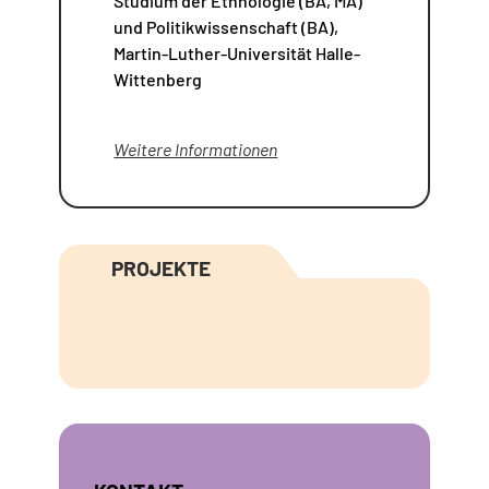
Studium der Ethnologie (BA, MA)
und Politikwissenschaft (BA),
Martin-Luther-Universität Halle-
Wittenberg
Weitere Informationen
PROJEKTE