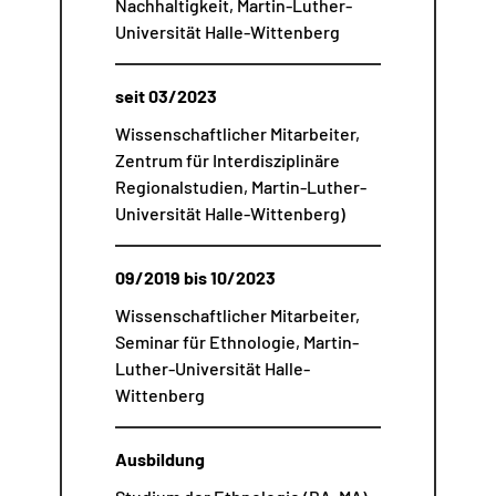
Nachhaltigkeit, Martin-Luther-
Universität Halle-Wittenberg
seit 03/2023
Wissenschaftlicher Mitarbeiter,
Zentrum für Interdisziplinäre
Regionalstudien, Martin-Luther-
Universität Halle-Wittenberg)
09/2019 bis 10/2023
Wissenschaftlicher Mitarbeiter,
Seminar für Ethnologie, Martin-
Luther-Universität Halle-
Wittenberg
Ausbildung