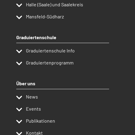
Halle (Saale) und Saalekreis
Mansfeld-Südharz
Graduiertenschule
Graduiertenschule Info
Graduiertenprogramm
Über uns
News
Events
Publikationen
Kontakt