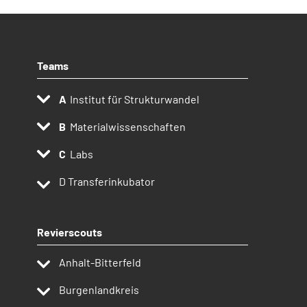
Teams
Institut für Strukturwandel
Materialwissenschaften
Labs
D
Transferinkubator
Revierscouts
Anhalt-Bitterfeld
Burgenlandkreis