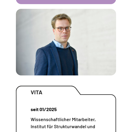
VITA
seit 01/2025
Wissenschaftlicher Mitarbeiter,
Institut für Strukturwandel und