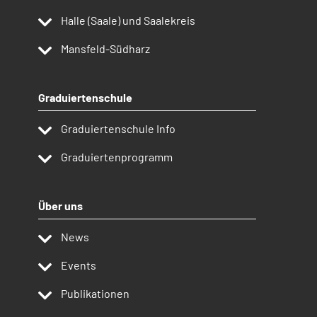
Halle (Saale) und Saalekreis
Mansfeld-Südharz
Graduiertenschule
Graduiertenschule Info
Graduiertenprogramm
Über uns
News
Events
Publikationen