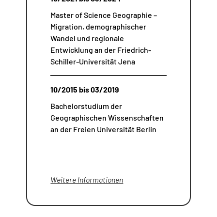
Master of Science Geographie –
Migration, demographischer
Wandel und regionale
Entwicklung an der Friedrich-
Schiller-Universität Jena
10/2015 bis 03/2019
Bachelorstudium der
Geographischen Wissenschaften
an der Freien Universität Berlin
Weitere Informationen