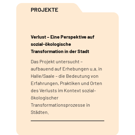
PROJEKTE
Verlust – Eine Perspektive auf
sozial-ökologische
Transformation in der Stadt
Das Projekt untersucht –
aufbauend auf Erhebungen u.a. in
Halle/Saale – die Bedeutung von
Erfahrungen, Praktiken und Orten
des Verlusts im Kontext sozial-
ökologischer
Transformationsprozesse in
Städten.