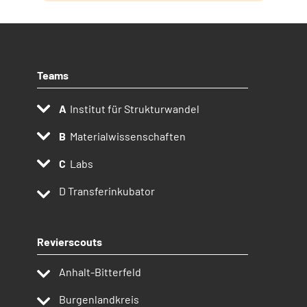
Teams
Institut für Strukturwandel
Materialwissenschaften
Labs
D
Transferinkubator
Revierscouts
Anhalt-Bitterfeld
Burgenlandkreis