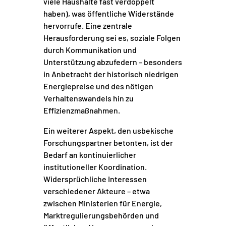
viele Haushalte fast verdoppelt
haben), was öffentliche Widerstände
hervorrufe. Eine zentrale
Herausforderung sei es, soziale Folgen
durch Kommunikation und
Unterstützung abzufedern – besonders
in Anbetracht der historisch niedrigen
Energiepreise und des nötigen
Verhaltenswandels hin zu
Effizienzmaßnahmen.
Ein weiterer Aspekt, den usbekische
Forschungspartner betonten, ist der
Bedarf an kontinuierlicher
institutioneller Koordination.
Widersprüchliche Interessen
verschiedener Akteure – etwa
zwischen Ministerien für Energie,
Marktregulierungsbehörden und