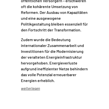
öffentlichen Versorgern – erschweren
oft die kohärente Umsetzung von
Reformen. Der Ausbau von Kapazitäten
und eine ausgewogene
Politikgestaltung bleiben essenziell für
den Fortschritt der Transformation.
Zudem wurde die Bedeutung
internationaler Zusammenarbeit und
Investitionen für die Modernisierung
der veralteten Energieinfrastruktur
hervorgehoben. Energieverluste
aufgrund ineffizienter Netze behindern
das volle Potenzial erneuerbarer
Energien erheblich.
weiterlesen