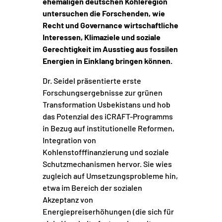
ehemaligen deutschen Kohleregion
untersuchen die Forschenden, wie
Recht und Governance wirtschaftliche
Interessen, Klimaziele und soziale
Gerechtigkeit im Ausstieg aus fossilen
Energien in Einklang bringen können.
Dr. Seidel präsentierte erste
Forschungsergebnisse zur grünen
Transformation Usbekistans und hob
das Potenzial des iCRAFT-Programms
in Bezug auf institutionelle Reformen,
Integration von
Kohlenstofffinanzierung und soziale
Schutzmechanismen hervor. Sie wies
zugleich auf Umsetzungsprobleme hin,
etwa im Bereich der sozialen
Akzeptanz von
Energiepreiserhöhungen (die sich für