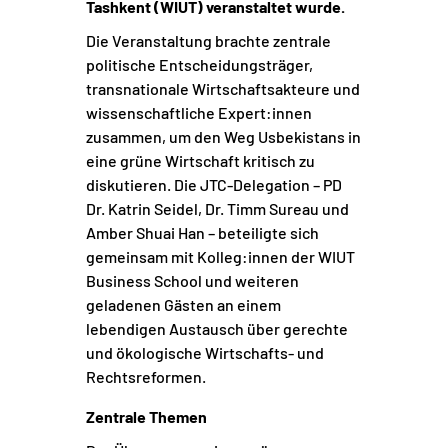
Tashkent (WIUT)
veranstaltet wurde.
Die Veranstaltung brachte zentrale
politische Entscheidungsträger,
transnationale Wirtschaftsakteure und
wissenschaftliche Expert:innen
zusammen, um den Weg Usbekistans in
eine grüne Wirtschaft kritisch zu
diskutieren. Die JTC-Delegation – PD
Dr. Katrin Seidel, Dr. Timm Sureau und
Amber Shuai Han – beteiligte sich
gemeinsam mit Kolleg:innen der WIUT
Business School und weiteren
geladenen Gästen an einem
lebendigen Austausch über gerechte
und ökologische Wirtschafts- und
Rechtsreformen.
Zentrale Themen