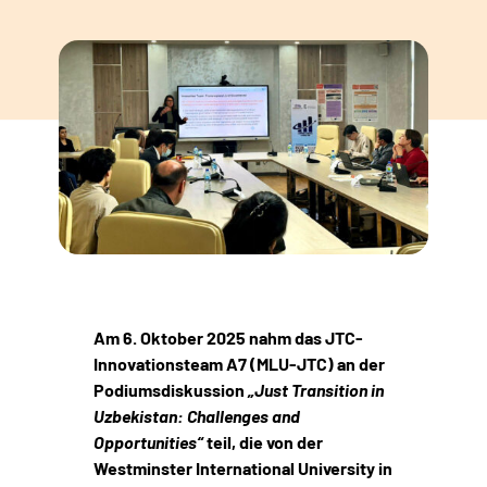
Am 6. Oktober 2025 nahm das JTC-
Innovationsteam A7 (MLU-JTC) an der
Podiumsdiskussion
„Just Transition in
Uzbekistan: Challenges and
Opportunities“
teil, die von der
Westminster International University in