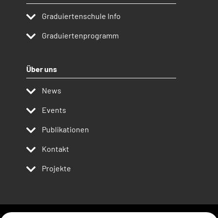
Graduiertenschule Info
Graduiertenprogramm
Über uns
News
Events
Publikationen
Kontakt
Projekte