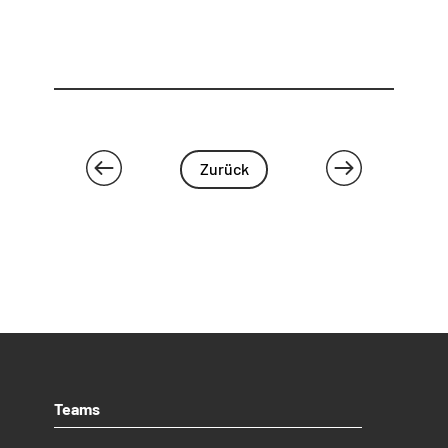
Zurück
Teams