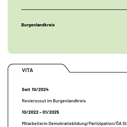
Burgenlandkreis
VITA
Seit 10/2024
Revierscout im Burgenlandkreis
10/2022 – 01/2025
Mitarbeiterin Demokratiebildung/Partizipation/ÖA St