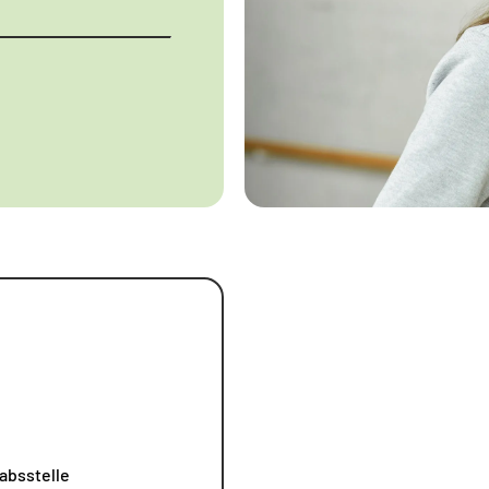
absstelle