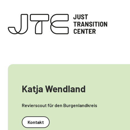
Katja Wendland
Revierscout für den Burgenlandkreis
Kontakt