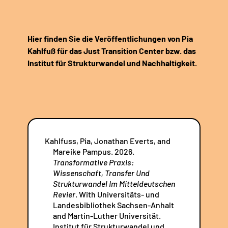
Hier finden Sie die Veröffentlichungen von Pia
Kahlfuß für das Just Transition Center bzw. das
Institut für Strukturwandel und Nachhaltigkeit.
Kahlfuss, Pia, Jonathan Everts, and
Mareike Pampus. 2026.
Transformative Praxis:
Wissenschaft, Transfer Und
Strukturwandel Im Mitteldeutschen
Revier
. With Universitäts- und
Landesbibliothek Sachsen-Anhalt
and Martin-Luther Universität.
Institut für Strukturwandel und