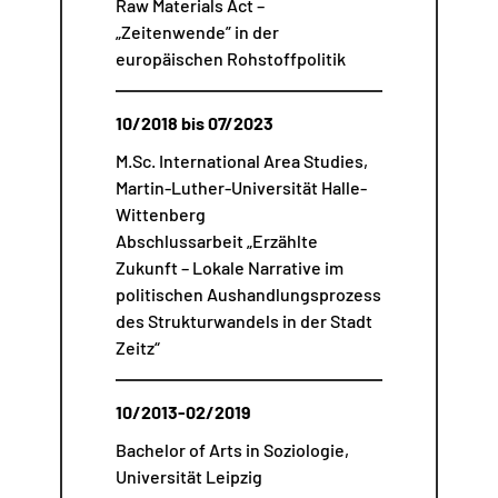
Raw Materials Act –
„Zeitenwende” in der
europäischen Rohstoffpolitik
10/2018 bis 07/2023
M.Sc. International Area Studies,
Martin-Luther-Universität Halle-
Wittenberg
Abschlussarbeit „Erzählte
Zukunft – Lokale Narrative im
politischen Aushandlungsprozess
des Strukturwandels in der Stadt
Zeitz“
10/2013-02/2019
Bachelor of Arts in Soziologie,
Universität Leipzig