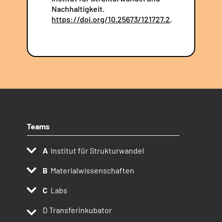
Nachhaltigkeit.
https://doi.org/10.25673/121727.2
.
Teams
Institut für Strukturwandel
Materialwissenschaften
Labs
D
Transferinkubator