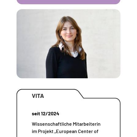
VITA
seit 12/2024
Wissenschaftliche Mitarbeiterin
im Projekt „European Center of