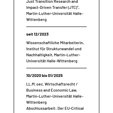
Just Transition Research and
Impact-Driven Transfer (JTC)“,
Martin-Luther-Universität Halle-
Wittenberg
seit 12/2023
Wissenschaftliche Mitarbeiterin,
Institut für Strukturwandel und
Nachhaltigkeit, Martin-Luther-
Universität Halle-Wittenberg
10/2020 bis 01/2025
LL.M. oec. Wirtschaftsrecht /
Business and Economic Law,
Martin-Luther-Universität Halle-
Wittenberg
Abschlussarbeit: Der EU-Critical