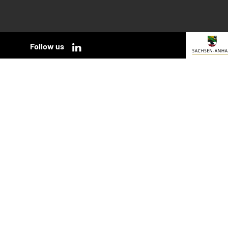
Follow us