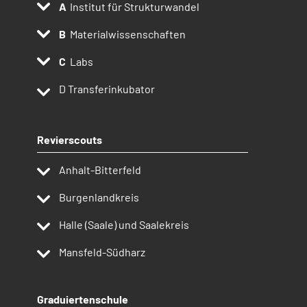
Institut für Strukturwandel
Materialwissenschaften
Labs
D
Transferinkubator
Revierscouts
Anhalt-Bitterfeld
Burgenlandkreis
Halle (Saale) und Saalekreis
Mansfeld-Südharz
Graduiertenschule