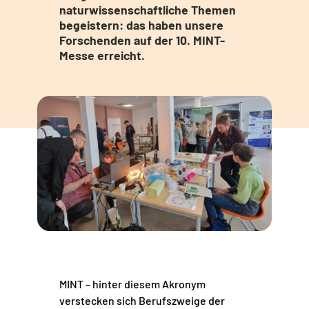
naturwissenschaftliche Themen
begeistern: das haben unsere
Forschenden auf der 10. MINT-
Messe erreicht.
MINT – hinter diesem Akronym
verstecken sich Berufszweige der