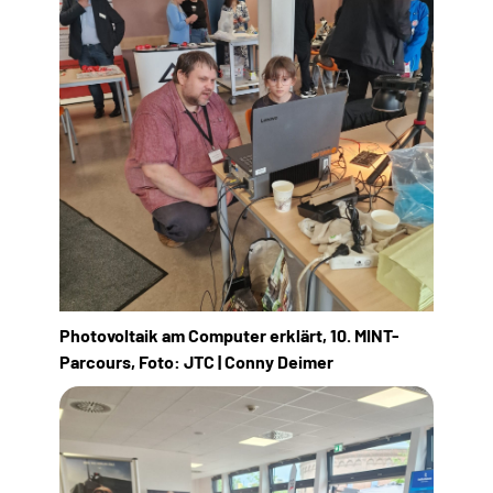
Photovoltaik am Computer erklärt, 10. MINT-
Parcours, Foto: JTC | Conny Deimer