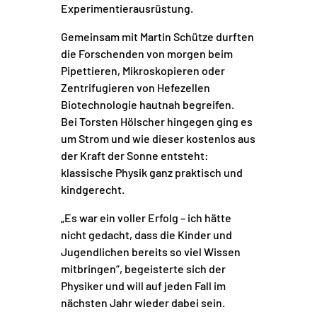
Experimentierausrüstung.
Gemeinsam mit
Martin Schütze
durften
die Forschenden von morgen beim
Pipettieren, Mikroskopieren oder
Zentrifugieren von Hefezellen
Biotechnologie hautnah begreifen.
Bei
Torsten Hölscher
hingegen ging es
um Strom und wie dieser kostenlos aus
der Kraft der Sonne entsteht:
klassische Physik ganz praktisch und
kindgerecht.
„Es war ein voller Erfolg – ich hätte
nicht gedacht, dass die Kinder und
Jugendlichen bereits so viel Wissen
mitbringen“, begeisterte sich der
Physiker und will auf jeden Fall im
nächsten Jahr wieder dabei sein.