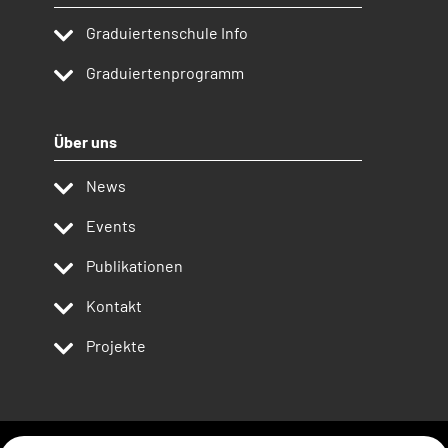
Graduiertenschule Info
Graduiertenprogramm
Über uns
News
Events
Publikationen
Kontakt
Projekte