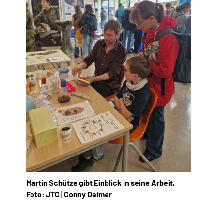
Martin Schütze gibt Einblick in seine Arbeit,
Foto: JTC | Conny Deimer