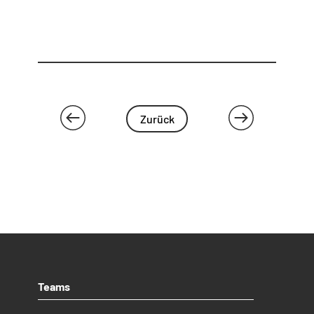
Zurück
Teams