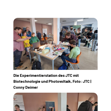
Die Experimentierstation des JTC mit
Biotechnologie und Photovoltaik, Foto: JTC |
Conny Deimer