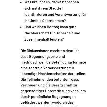
Was braucht es, damit Menschen
sich mit ihrem Stadtteil
identifizieren und Verantwortung für
ihr Umfeld übernehmen?
Und welchen Beitrag kann gute
Nachbarschaft für Sicherheit und
Zusammenhalt leisten?
Die Diskussionen machten deutlich,
dass Begegnungsorte und
niedrigschwellige Beteiligungsformate
eine zentrale Voraussetzung für
lebendige Nachbarschaften darstellen.
Die Teilnehmenden betonten, dass
Vertrauen und die Bereitschaft zu
gegenseitiger Unterstützung vor allem
durch persönliche Begegnungen
gefördert werden, wodurch das