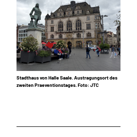
Stadthaus von Halle Saale. Austragungsort des
zweiten Praeventionstages. Foto: JTC