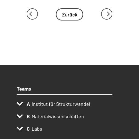
Zurück
Teams
Institut für Strukturwandel
Materialwissenschaften
Labs