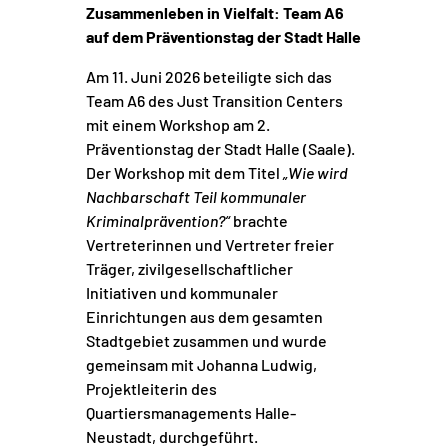
Zusammenleben in Vielfalt: Team A6
auf dem Präventionstag der Stadt Halle
Am 11. Juni 2026 beteiligte sich das
Team A6
des Just Transition Centers
mit einem Workshop am 2.
Präventionstag der Stadt Halle (Saale).
Der Workshop mit dem Titel
„Wie wird
Nachbarschaft Teil kommunaler
Kriminalprävention?“
brachte
Vertreterinnen und Vertreter freier
Träger, zivilgesellschaftlicher
Initiativen und kommunaler
Einrichtungen aus dem gesamten
Stadtgebiet zusammen und wurde
gemeinsam mit Johanna Ludwig,
Projektleiterin des
Quartiersmanagements Halle-
Neustadt, durchgeführt.