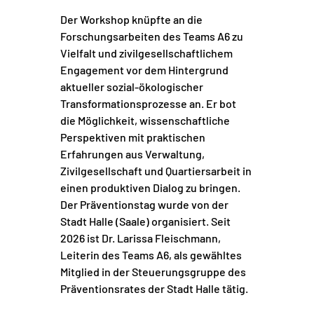
Der Workshop knüpfte an die
Forschungsarbeiten des Teams A6 zu
Vielfalt und zivilgesellschaftlichem
Engagement vor dem Hintergrund
aktueller sozial-ökologischer
Transformationsprozesse an. Er bot
die Möglichkeit, wissenschaftliche
Perspektiven mit praktischen
Erfahrungen aus Verwaltung,
Zivilgesellschaft und Quartiersarbeit in
einen produktiven Dialog zu bringen.
Der Präventionstag wurde von der
Stadt Halle (Saale) organisiert. Seit
2026 ist
Dr. Larissa Fleischmann
,
Leiterin des Teams A6, als gewähltes
Mitglied in der Steuerungsgruppe des
Präventionsrates der Stadt Halle tätig.