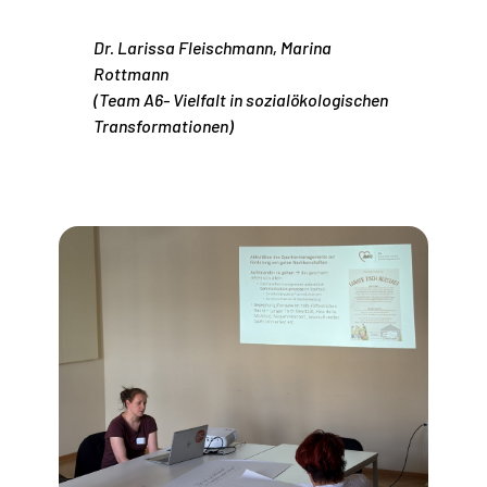
Dr. Larissa Fleischmann, Marina
Rottmann
(Team A6- Vielfalt in sozialökologischen
Transformationen)