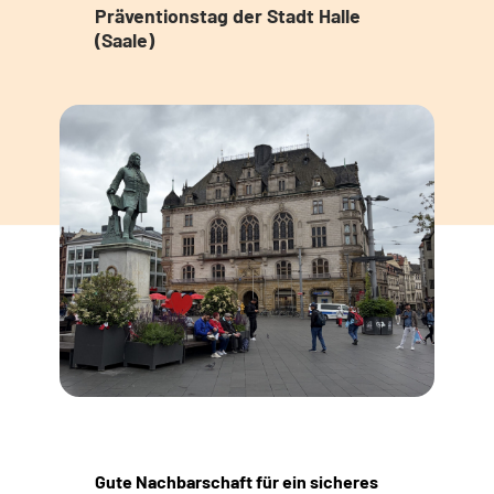
Präventionstag der Stadt Halle
(Saale)
Gute Nachbarschaft für ein sicheres