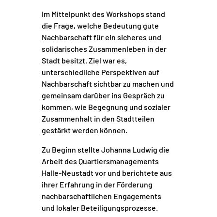
Im Mittelpunkt des Workshops stand
die Frage, welche Bedeutung gute
Nachbarschaft für ein sicheres und
solidarisches Zusammenleben in der
Stadt besitzt. Ziel war es,
unterschiedliche Perspektiven auf
Nachbarschaft sichtbar zu machen und
gemeinsam darüber ins Gespräch zu
kommen, wie Begegnung und sozialer
Zusammenhalt in den Stadtteilen
gestärkt werden können.
Zu Beginn stellte Johanna Ludwig die
Arbeit des
Quartiersmanagements
Halle-Neustadt
vor und berichtete aus
ihrer Erfahrung in der Förderung
nachbarschaftlichen Engagements
und lokaler Beteiligungsprozesse.