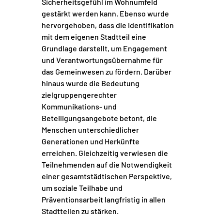
Sicherheitsgefühl im Wohnumfeld
gestärkt werden kann. Ebenso wurde
hervorgehoben, dass die Identifikation
mit dem eigenen Stadtteil eine
Grundlage darstellt, um Engagement
und Verantwortungsübernahme für
das Gemeinwesen zu fördern. Darüber
hinaus wurde die Bedeutung
zielgruppengerechter
Kommunikations- und
Beteiligungsangebote betont, die
Menschen unterschiedlicher
Generationen und Herkünfte
erreichen. Gleichzeitig verwiesen die
Teilnehmenden auf die Notwendigkeit
einer gesamtstädtischen Perspektive,
um soziale Teilhabe und
Präventionsarbeit langfristig in allen
Stadtteilen zu stärken.