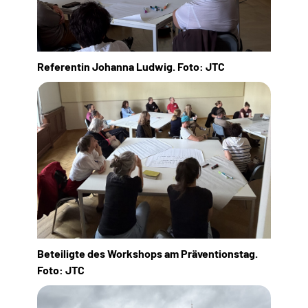
Referentin Johanna Ludwig. Foto: JTC
Beteiligte des Workshops am Präventionstag.
Foto: JTC