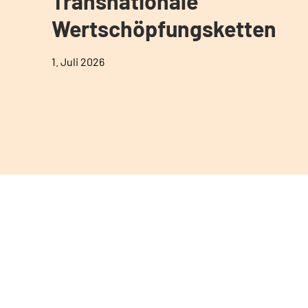
Transnationale
Wertschöpfungsketten
1. Juli 2026