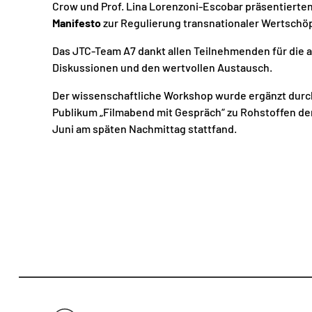
Crow und Prof. Lina Lorenzoni-Escobar präsentierten
Manifesto
zur Regulierung transnationaler Wertschö
Das JTC-Team A7 dankt allen Teilnehmenden für die
Diskussionen und den wertvollen Austausch.
Der wissenschaftliche Workshop wurde ergänzt durch
Publikum „
Filmabend mit Gespräch
“ zu Rohstoffen de
Juni am späten Nachmittag stattfand.